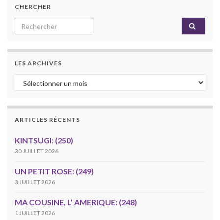
CHERCHER
Search for:
LES ARCHIVES
Les archives
ARTICLES RÉCENTS
KINTSUGI: (250)
30 JUILLET 2026
UN PETIT ROSE: (249)
3 JUILLET 2026
MA COUSINE, L’ AMERIQUE: (248)
1 JUILLET 2026