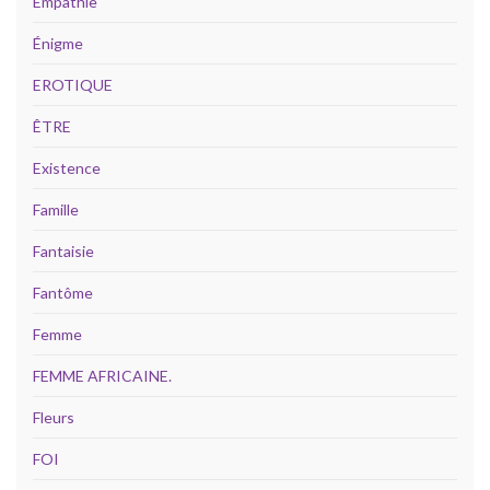
Empathie
Énigme
EROTIQUE
ÊTRE
Existence
Famille
Fantaisie
Fantôme
Femme
FEMME AFRICAINE.
Fleurs
FOI