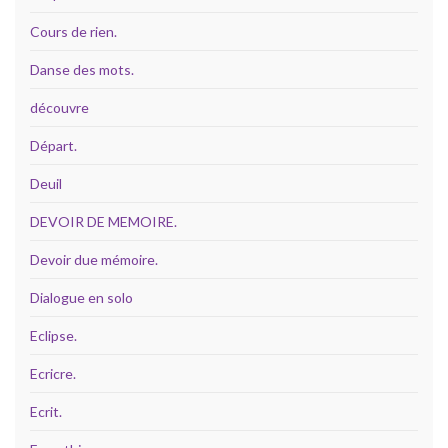
Cours de rien.
Danse des mots.
découvre
Départ.
Deuil
DEVOIR DE MEMOIRE.
Devoir due mémoire.
Dialogue en solo
Eclipse.
Ecricre.
Ecrit.