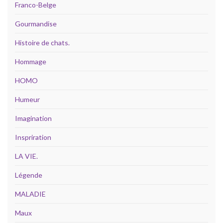
Franco-Belge
Gourmandise
Histoire de chats.
Hommage
HOMO
Humeur
Imagination
Inspriration
LA VIE.
Légende
MALADIE
Maux