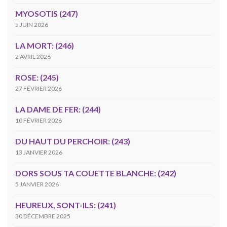
MYOSOTIS (247)
5 JUIN 2026
LA MORT: (246)
2 AVRIL 2026
ROSE: (245)
27 FÉVRIER 2026
LA DAME DE FER: (244)
10 FÉVRIER 2026
DU HAUT DU PERCHOIR: (243)
13 JANVIER 2026
DORS SOUS TA COUETTE BLANCHE: (242)
5 JANVIER 2026
HEUREUX, SONT-ILS: (241)
30 DÉCEMBRE 2025