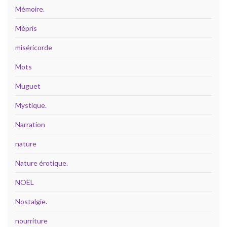
Mémoire.
Mépris
miséricorde
Mots
Muguet
Mystique.
Narration
nature
Nature érotique.
NOËL
Nostalgie.
nourriture