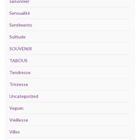
saisonnier
Sensualité
Sentiments
Solitude
SOUVENIR
TABOUS
Tendresse
Tristesse
Uncategorized
Vaguer.
Vieillesse
Villes