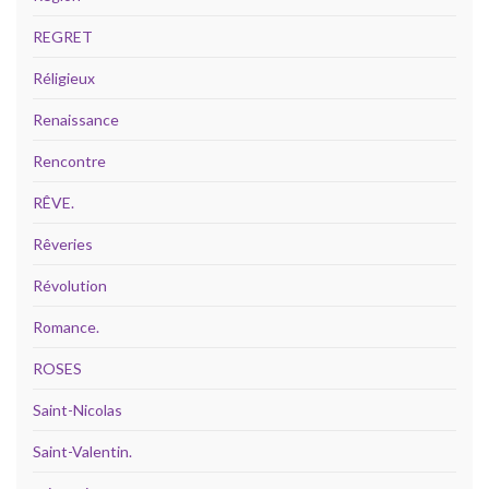
REGRET
Réligieux
Renaissance
Rencontre
RÊVE.
Rêveries
Révolution
Romance.
ROSES
Saint-Nicolas
Saint-Valentin.