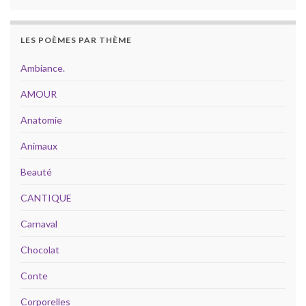
LES POÈMES PAR THÈME
Ambiance.
AMOUR
Anatomie
Animaux
Beauté
CANTIQUE
Carnaval
Chocolat
Conte
Corporelles