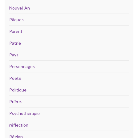
Nouvel-An
Pâques
Parent
Patrie
Pays
Personnages
Poète
Politique
Prière.
Psychothérapie
réflection
Région