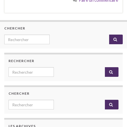
Faire un commentaire
CHERCHER
Search for:
RECHERCHER
Search for:
CHERCHER
Search for:
LES ARCHIVES