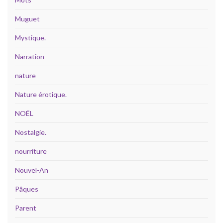
Muguet
Mystique.
Narration
nature
Nature érotique.
NOËL
Nostalgie.
nourriture
Nouvel-An
Pâques
Parent