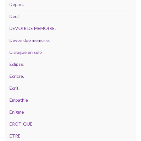
Départ.
Deuil
DEVOIR DE MEMOIRE.
Devoir due mémoire.
Dialogue en solo
Eclipse.
Ecricre.
Ecrit.
Empathie
Énigme
EROTIQUE
ÊTRE