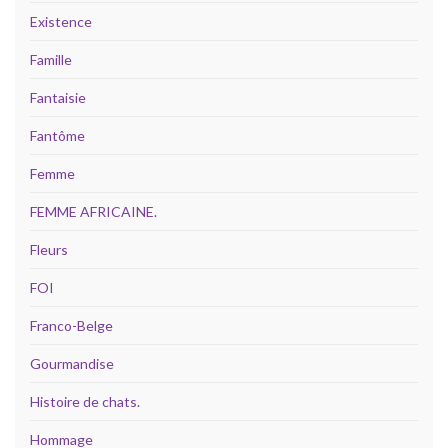
Existence
Famille
Fantaisie
Fantôme
Femme
FEMME AFRICAINE.
Fleurs
FOI
Franco-Belge
Gourmandise
Histoire de chats.
Hommage