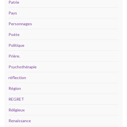
Patrie
Pays
Personnages
Poète
Politique
Prière.
Psychothérapie
réflection
Région
REGRET
Réligieux
Renaissance