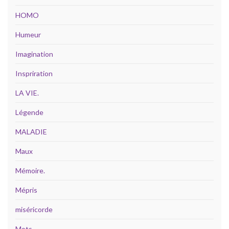
HOMO
Humeur
Imagination
Inspriration
LA VIE.
Légende
MALADIE
Maux
Mémoire.
Mépris
miséricorde
Mots