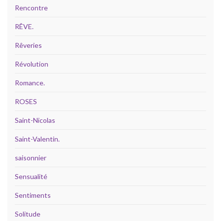
Rencontre
RÊVE.
Rêveries
Révolution
Romance.
ROSES
Saint-Nicolas
Saint-Valentin.
saisonnier
Sensualité
Sentiments
Solitude