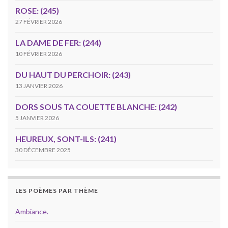
ROSE: (245)
27 FÉVRIER 2026
LA DAME DE FER: (244)
10 FÉVRIER 2026
DU HAUT DU PERCHOIR: (243)
13 JANVIER 2026
DORS SOUS TA COUETTE BLANCHE: (242)
5 JANVIER 2026
HEUREUX, SONT-ILS: (241)
30 DÉCEMBRE 2025
LES POÈMES PAR THÈME
Ambiance.