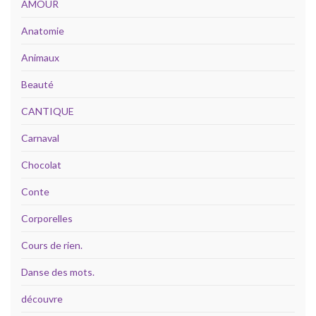
AMOUR
Anatomie
Animaux
Beauté
CANTIQUE
Carnaval
Chocolat
Conte
Corporelles
Cours de rien.
Danse des mots.
découvre