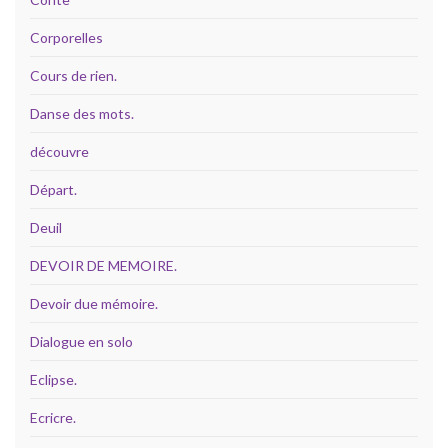
Corporelles
Cours de rien.
Danse des mots.
découvre
Départ.
Deuil
DEVOIR DE MEMOIRE.
Devoir due mémoire.
Dialogue en solo
Eclipse.
Ecricre.