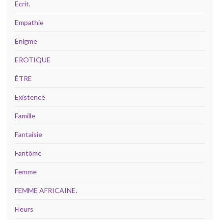
Ecrit.
Empathie
Énigme
EROTIQUE
ÊTRE
Existence
Famille
Fantaisie
Fantôme
Femme
FEMME AFRICAINE.
Fleurs