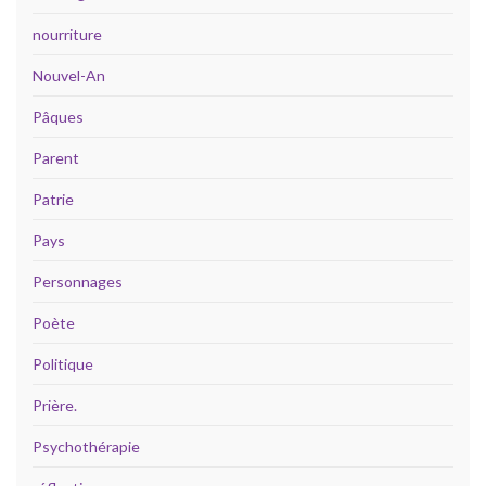
nourriture
Nouvel-An
Pâques
Parent
Patrie
Pays
Personnages
Poète
Politique
Prière.
Psychothérapie