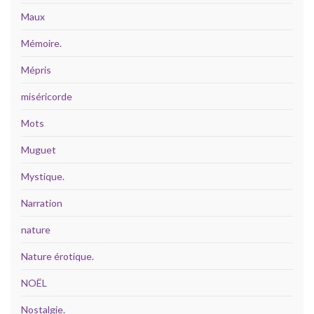
Maux
Mémoire.
Mépris
miséricorde
Mots
Muguet
Mystique.
Narration
nature
Nature érotique.
NOËL
Nostalgie.