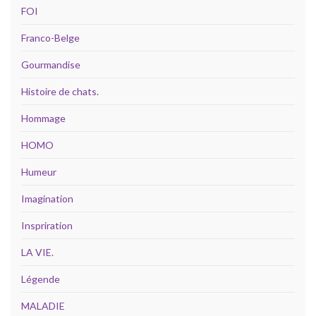
FOI
Franco-Belge
Gourmandise
Histoire de chats.
Hommage
HOMO
Humeur
Imagination
Inspriration
LA VIE.
Légende
MALADIE