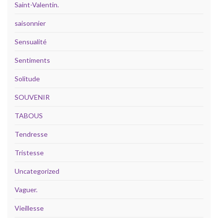
Saint-Valentin.
saisonnier
Sensualité
Sentiments
Solitude
SOUVENIR
TABOUS
Tendresse
Tristesse
Uncategorized
Vaguer.
Vieillesse