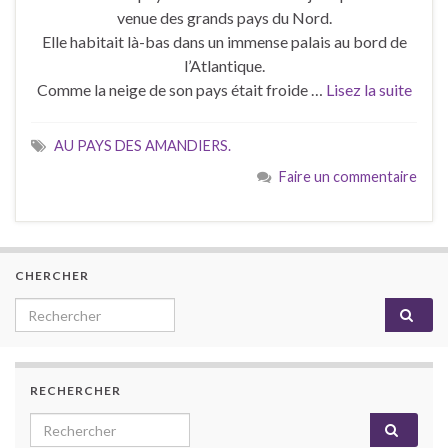
venue des grands pays du Nord.
Elle habitait là-bas dans un immense palais au bord de
l’Atlantique.
Comme la neige de son pays était froide …
Lisez la suite
AU PAYS DES AMANDIERS.
Faire un commentaire
CHERCHER
Search for:
RECHERCHER
Search for: