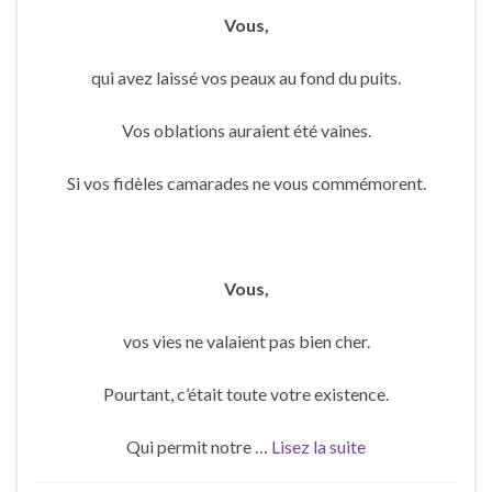
Vous,
qui avez laissé vos peaux au fond du puits.
Vos oblations auraient été vaines.
Si vos fidèles camarades ne vous commémorent.
Vous,
vos vies ne valaient pas bien cher.
Pourtant, c’était toute votre existence.
Qui permit notre …
Lisez la suite