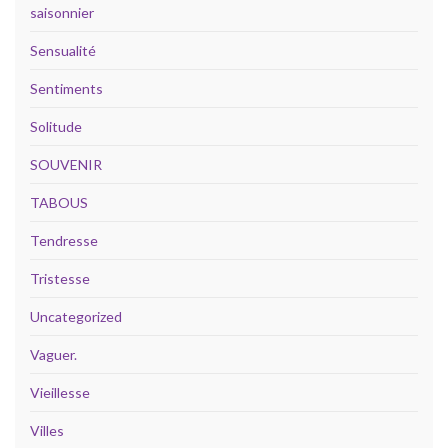
saisonnier
Sensualité
Sentiments
Solitude
SOUVENIR
TABOUS
Tendresse
Tristesse
Uncategorized
Vaguer.
Vieillesse
Villes