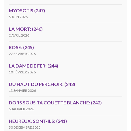
MYOSOTIS (247)
5 JUIN 2026
LA MORT: (246)
2 AVRIL 2026
ROSE: (245)
27 FÉVRIER 2026
LA DAME DE FER: (244)
10 FÉVRIER 2026
DU HAUT DU PERCHOIR: (243)
13 JANVIER 2026
DORS SOUS TA COUETTE BLANCHE: (242)
5 JANVIER 2026
HEUREUX, SONT-ILS: (241)
30 DÉCEMBRE 2025