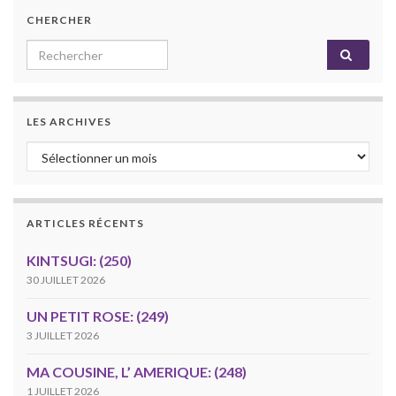
CHERCHER
Search for:
LES ARCHIVES
Les archives
ARTICLES RÉCENTS
KINTSUGI: (250)
30 JUILLET 2026
UN PETIT ROSE: (249)
3 JUILLET 2026
MA COUSINE, L’ AMERIQUE: (248)
1 JUILLET 2026