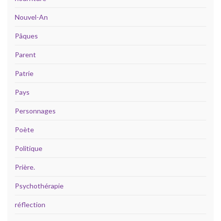
Nouvel-An
Pâques
Parent
Patrie
Pays
Personnages
Poète
Politique
Prière.
Psychothérapie
réflection