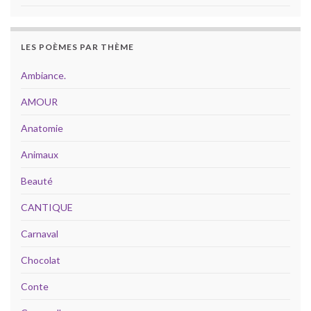
LES POÈMES PAR THÈME
Ambiance.
AMOUR
Anatomie
Animaux
Beauté
CANTIQUE
Carnaval
Chocolat
Conte