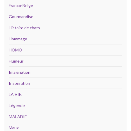
Franco-Belge
Gourmandise
Histoire de chats.
Hommage
HOMO
Humeur
Imagination
Inspriration
LA VIE.
Légende
MALADIE
Maux