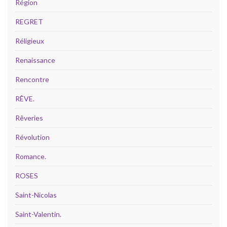
Région
REGRET
Réligieux
Renaissance
Rencontre
RÊVE.
Rêveries
Révolution
Romance.
ROSES
Saint-Nicolas
Saint-Valentin.