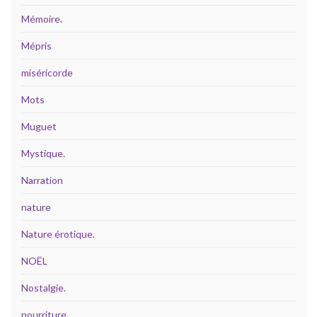
Mémoire.
Mépris
miséricorde
Mots
Muguet
Mystique.
Narration
nature
Nature érotique.
NOËL
Nostalgie.
nourriture