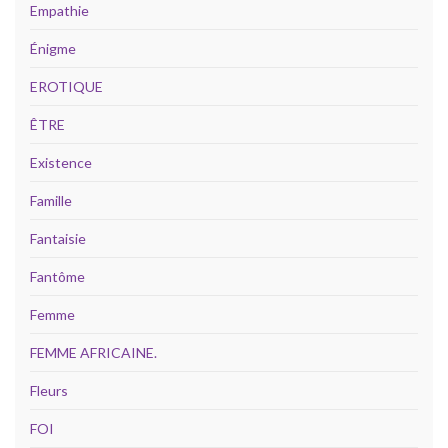
Empathie
Énigme
EROTIQUE
ÊTRE
Existence
Famille
Fantaisie
Fantôme
Femme
FEMME AFRICAINE.
Fleurs
FOI