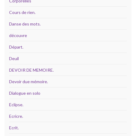
Corporelles
Cours de rien.
Danse des mots.
découvre
Départ.
Deuil
DEVOIR DE MEMOIRE.
Devoir due mémoire.
Dialogue en solo
Eclipse.
Ecricre.
Ecrit.