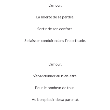
L’amour.
La liberté de se perdre.
Sortir de son confort.
Se laisser conduire dans l’incertitude.
L’amour.
S’abandonner au bien-être.
Pour le bonheur de tous.
Au bon plaisir de sa parenté.