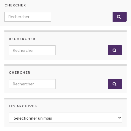
CHERCHER
Search for:
RECHERCHER
Search for:
CHERCHER
Search for:
LES ARCHIVES
Les archives