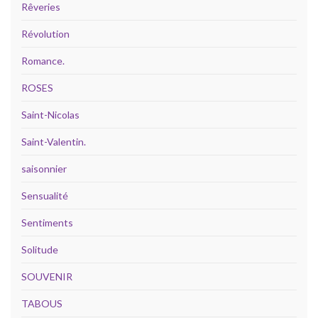
Rêveries
Révolution
Romance.
ROSES
Saint-Nicolas
Saint-Valentin.
saisonnier
Sensualité
Sentiments
Solitude
SOUVENIR
TABOUS