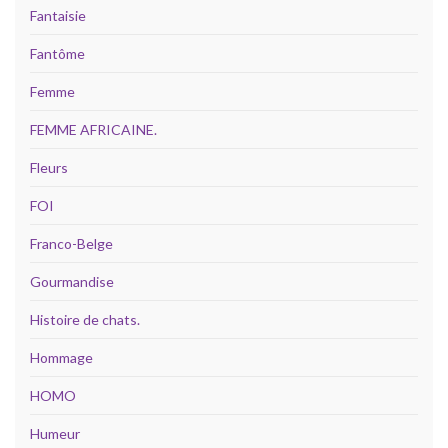
Fantaisie
Fantôme
Femme
FEMME AFRICAINE.
Fleurs
FOI
Franco-Belge
Gourmandise
Histoire de chats.
Hommage
HOMO
Humeur