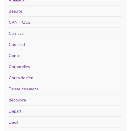
Beauté
CANTIQUE
Carnaval
Chocolat
Conte
Corporelles
Cours de rien.
Danse des mots.
découvre
Départ.
Deuil