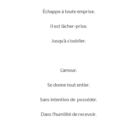
Échappe à toute emprise.
Il est lâcher-prise.
Jusqu’à s’oublier.
L’amour.
Se donne tout entier.
Sans intention de posséder.
Dans l’humilité de recevoir.