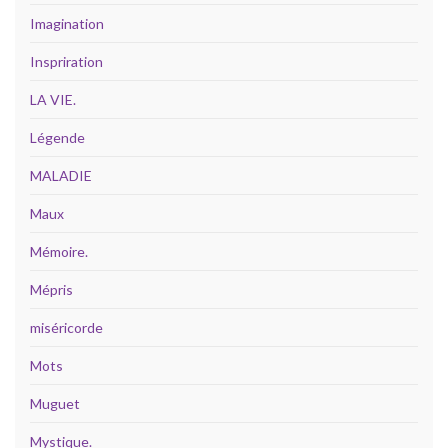
Imagination
Inspriration
LA VIE.
Légende
MALADIE
Maux
Mémoire.
Mépris
miséricorde
Mots
Muguet
Mystique.