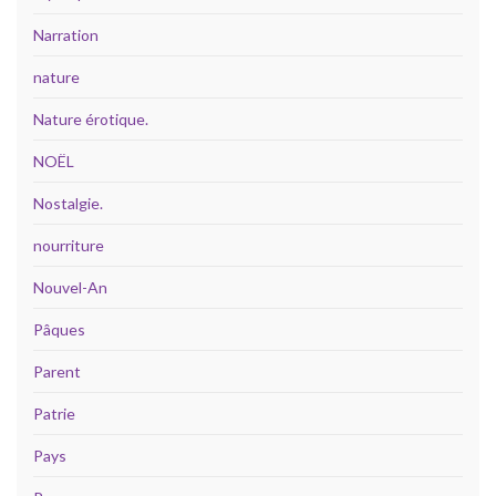
Narration
nature
Nature érotique.
NOËL
Nostalgie.
nourriture
Nouvel-An
Pâques
Parent
Patrie
Pays