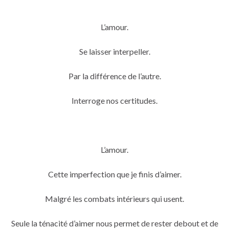
L’amour.
Se laisser interpeller.
Par la différence de l’autre.
Interroge nos certitudes.
L’amour.
Cette imperfection que je finis d’aimer.
Malgré les combats intérieurs qui usent.
Seule la ténacité d’aimer nous permet de rester debout et de