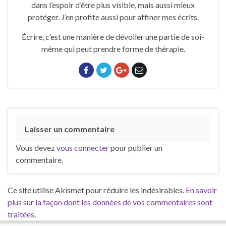
dans l’espoir d’être plus visible, mais aussi mieux
protéger. J’en profite aussi pour affiner mes écrits.
Écrire, c’est une manière de dévoiler une partie de soi-
même qui peut prendre forme de thérapie.
Laisser un commentaire
Vous devez
vous connecter
pour publier un
commentaire.
Ce site utilise Akismet pour réduire les indésirables.
En savoir
plus sur la façon dont les données de vos commentaires sont
traitées
.