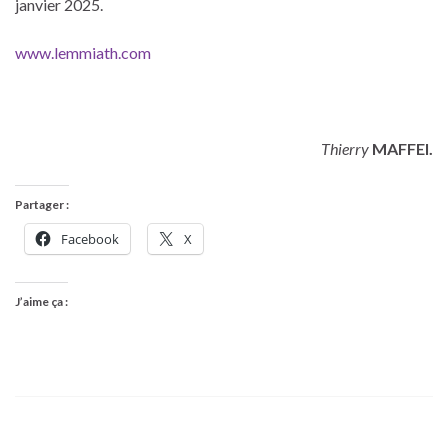
janvier 2025.
www.lemmiath.com
Thierry
MAFFEI.
Partager :
Facebook
X
J’aime ça :