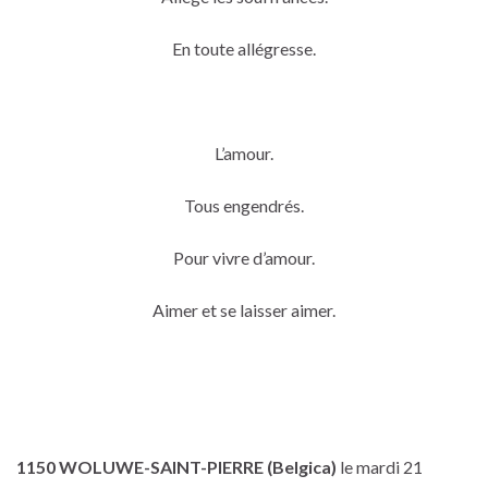
En toute allégresse.
L’amour.
Tous engendrés.
Pour vivre d’amour.
Aimer et se laisser aimer.
1150 WOLUWE-SAINT-PIERRE (Belgica)
le mardi 21