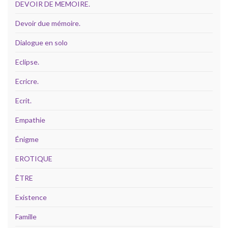
DEVOIR DE MEMOIRE.
Devoir due mémoire.
Dialogue en solo
Eclipse.
Ecricre.
Ecrit.
Empathie
Énigme
EROTIQUE
ÊTRE
Existence
Famille