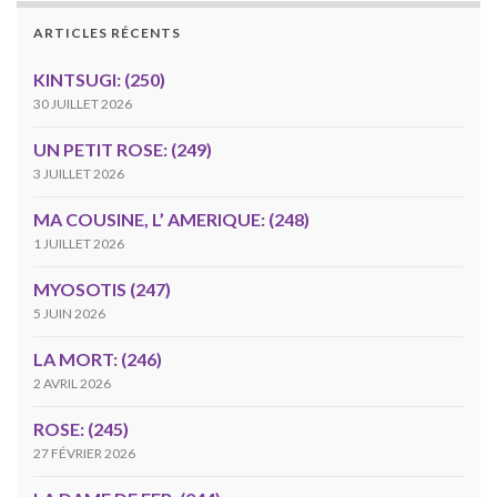
ARTICLES RÉCENTS
KINTSUGI: (250)
30 JUILLET 2026
UN PETIT ROSE: (249)
3 JUILLET 2026
MA COUSINE, L’ AMERIQUE: (248)
1 JUILLET 2026
MYOSOTIS (247)
5 JUIN 2026
LA MORT: (246)
2 AVRIL 2026
ROSE: (245)
27 FÉVRIER 2026