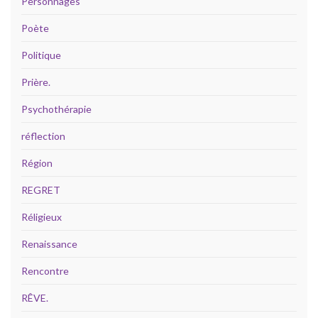
Personnages
Poète
Politique
Prière.
Psychothérapie
réflection
Région
REGRET
Réligieux
Renaissance
Rencontre
RÊVE.