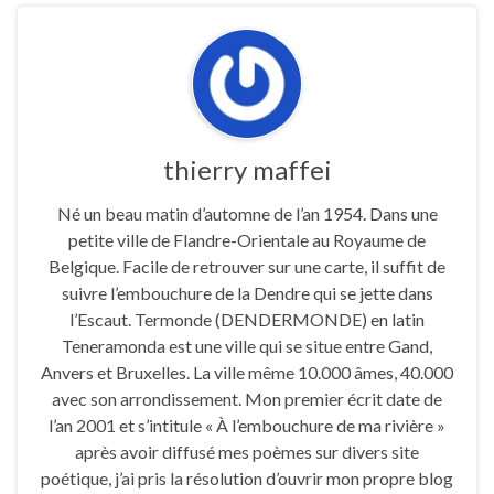
thierry maffei
Né un beau matin d’automne de l’an 1954. Dans une
petite ville de Flandre-Orientale au Royaume de
Belgique. Facile de retrouver sur une carte, il suffit de
suivre l’embouchure de la Dendre qui se jette dans
l’Escaut. Termonde (DENDERMONDE) en latin
Teneramonda est une ville qui se situe entre Gand,
Anvers et Bruxelles. La ville même 10.000 âmes, 40.000
avec son arrondissement. Mon premier écrit date de
l’an 2001 et s’intitule « À l’embouchure de ma rivière »
après avoir diffusé mes poèmes sur divers site
poétique, j’ai pris la résolution d’ouvrir mon propre blog