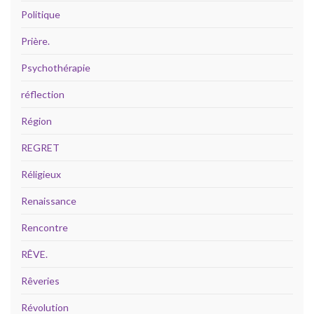
Politique
Prière.
Psychothérapie
réflection
Région
REGRET
Réligieux
Renaissance
Rencontre
RÊVE.
Rêveries
Révolution