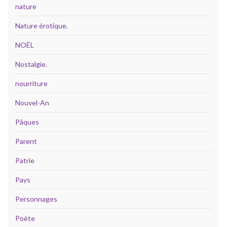
nature
Nature érotique.
NOËL
Nostalgie.
nourriture
Nouvel-An
Pâques
Parent
Patrie
Pays
Personnages
Poète