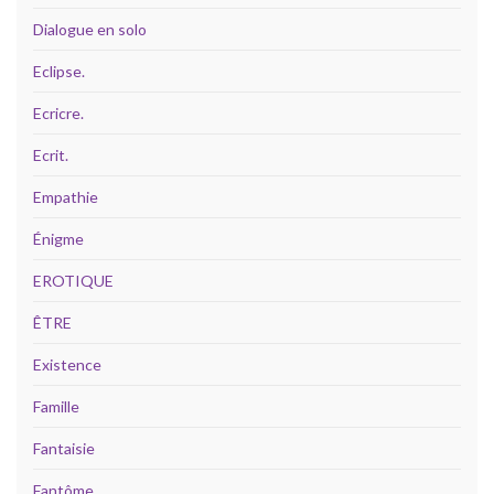
Dialogue en solo
Eclipse.
Ecricre.
Ecrit.
Empathie
Énigme
EROTIQUE
ÊTRE
Existence
Famille
Fantaisie
Fantôme