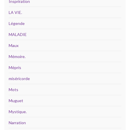
Inspriration
LA VIE.
Légende
MALADIE
Maux
Mémoire.
Mépris
miséricorde
Mots
Muguet
Mystique.
Narration