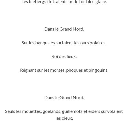
Les Icebergs flottaient sur de l’or bleu glacé.
Dans le Grand Nord.
Sur les banquises surfaient les ours polaires.
Roi des lieux.
Régnant sur les morses, phoques et pingouins.
Dans le Grand Nord.
Seuls les mouettes, goélands, guillemots et eiders survolaient
les cieux.