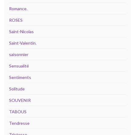
Romance.
ROSES
Saint-Nicolas
Saint-Valentin.
saisonnier
Sensualité
Sentiments
Solitude
SOUVENIR
TABOUS
Tendresse
Tristesse