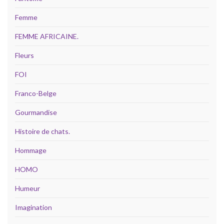
Femme
FEMME AFRICAINE.
Fleurs
FOI
Franco-Belge
Gourmandise
Histoire de chats.
Hommage
HOMO
Humeur
Imagination