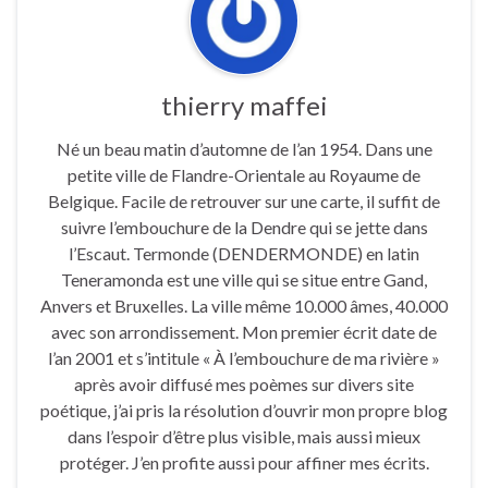
thierry maffei
Né un beau matin d’automne de l’an 1954. Dans une
petite ville de Flandre-Orientale au Royaume de
Belgique. Facile de retrouver sur une carte, il suffit de
suivre l’embouchure de la Dendre qui se jette dans
l’Escaut. Termonde (DENDERMONDE) en latin
Teneramonda est une ville qui se situe entre Gand,
Anvers et Bruxelles. La ville même 10.000 âmes, 40.000
avec son arrondissement. Mon premier écrit date de
l’an 2001 et s’intitule « À l’embouchure de ma rivière »
après avoir diffusé mes poèmes sur divers site
poétique, j’ai pris la résolution d’ouvrir mon propre blog
dans l’espoir d’être plus visible, mais aussi mieux
protéger. J’en profite aussi pour affiner mes écrits.