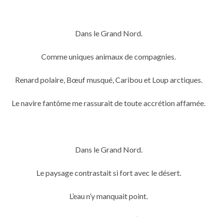
Dans le Grand Nord.
Comme uniques animaux de compagnies.
Renard polaire, Bœuf musqué, Caribou et Loup arctiques.
Le navire fantôme me rassurait de toute accrétion affamée.
Dans le Grand Nord.
Le paysage contrastait si fort avec le désert.
L’eau n’y manquait point.