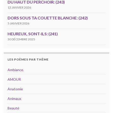
DU HAUT DU PERCHOIR: (243)
13 JANVIER 2026
DORS SOUS TA COUETTE BLANCHE: (242)
5 JANVIER 2026
HEUREUX, SONT-ILS: (241)
30 DÉCEMBRE 2025
LES POÈMES PAR THÈME
Ambiance.
AMOUR
Anatomie
Animaux
Beauté