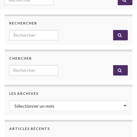
RECHERCHER
Search for:
CHERCHER
Search for:
LES ARCHIVES
Les archives
ARTICLES RÉCENTS