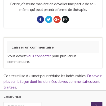
Écrire, c’est une manière de dévoiler une partie de soi-
même qui peut prendre forme de thérapie.
Laisser un commentaire
Vous devez
vous connecter
pour publier un
commentaire.
Ce site utilise Akismet pour réduire les indésirables.
En savoir
plus sur la façon dont les données de vos commentaires sont
traitées
.
CHERCHER
Search for: