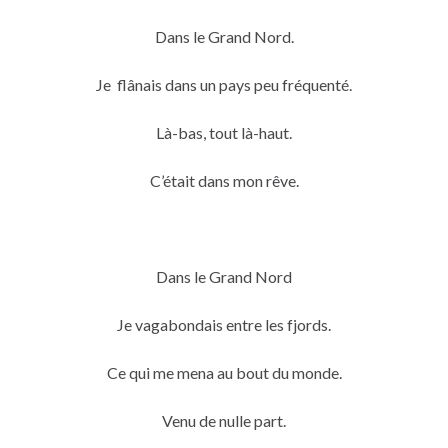
Dans le Grand Nord.
Je flânais dans un pays peu fréquenté.
Là-bas, tout là-haut.
C’était dans mon rêve.
Dans le Grand Nord
Je vagabondais entre les fjords.
Ce qui me mena au bout du monde.
Venu de nulle part.