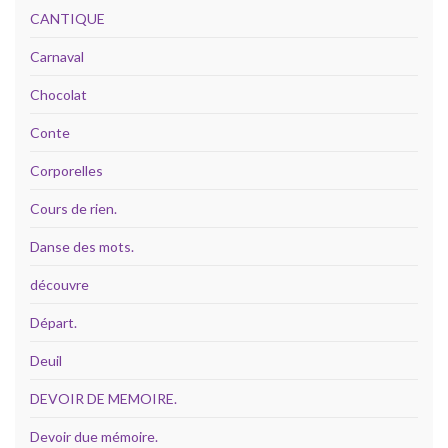
CANTIQUE
Carnaval
Chocolat
Conte
Corporelles
Cours de rien.
Danse des mots.
découvre
Départ.
Deuil
DEVOIR DE MEMOIRE.
Devoir due mémoire.